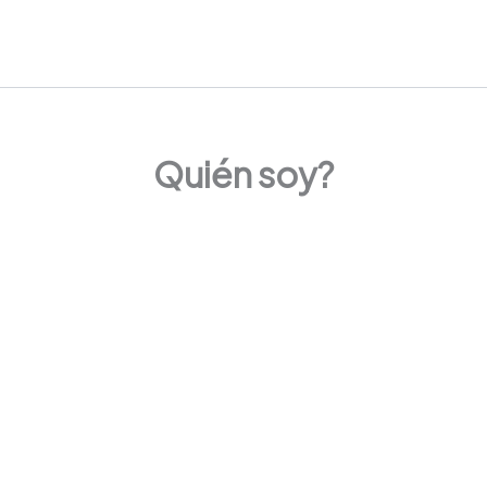
Quién soy?