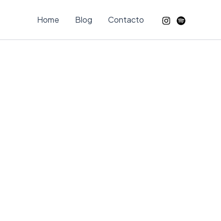
Home
Blog
Contacto