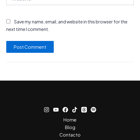
Save my name, email, and website in this browser for the
next time I comment.
Home
Blog
Contacto