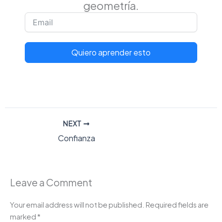
geometría.
Quiero aprender esto
NEXT
Confianza
Leave a Comment
Your email address will not be published.
Required fields are
marked
*