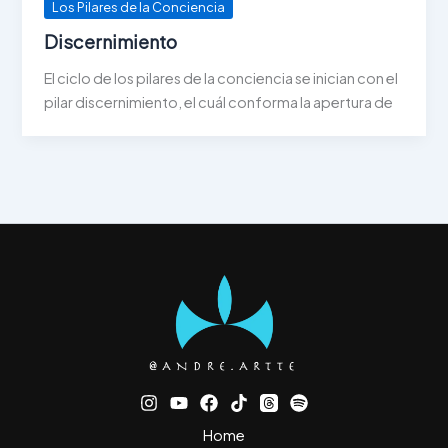
Los Pilares de la Conciencia
Discernimiento
El ciclo de los pilares de la conciencia se inician con el
pilar discernimiento, el cuál conforma la apertura de
Home