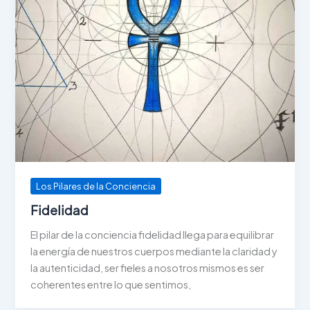
Los Pilares de la Conciencia
Fidelidad
El pilar de la conciencia fidelidad llega para equilibrar
la energía de nuestros cuerpos mediante la claridad y
la autenticidad, ser fieles a nosotros mismos es ser
coherentes entre lo que sentimos,