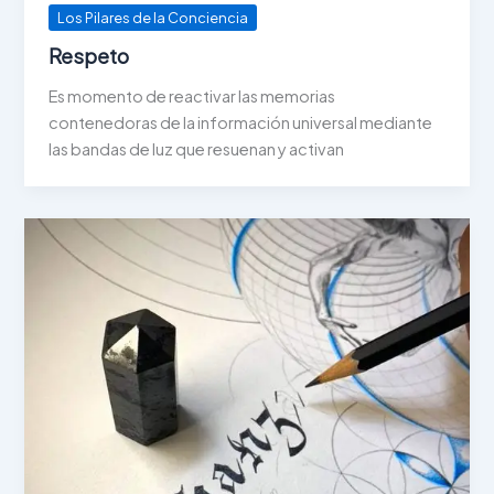
Los Pilares de la Conciencia
Respeto
Es momento de reactivar las memorias
contenedoras de la información universal mediante
las bandas de luz que resuenan y activan